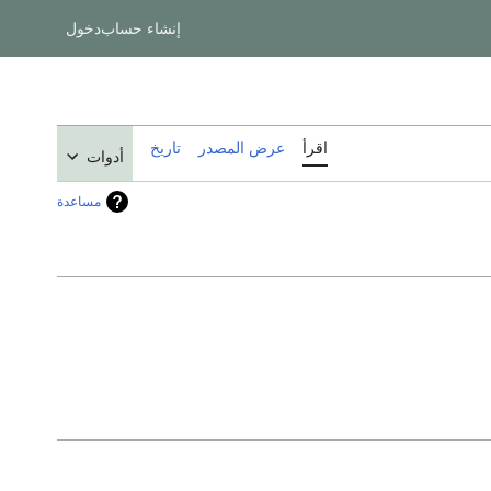
إنشاء حساب
دخول
اقرأ
عرض المصدر
تاريخ
أدوات
مساعدة