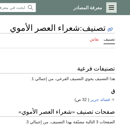
معرفة المصادر
القائمة الرئيسية
تصنيف
:
شعراء العصر الأموي
تصنيف
نقاش
تصنيفات فرعية
هذا التصنيف يحوي التصنيف الفرعي، من إجمالي 1.
ق
قصائد جرير
‏
( 32 ص)
صفحات تصنيف «شعراء العصر الأموي»
الصفحات 3 التالية مصنّفة بهذا التصنيف، من إجمالي 3.