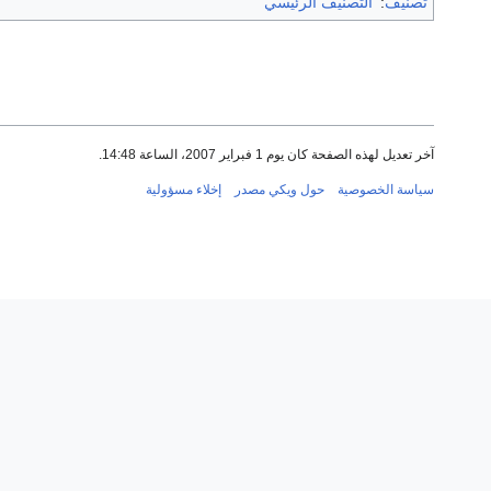
تصنيف
:
التصنيف الرئيسي
آخر تعديل لهذه الصفحة كان يوم 1 فبراير 2007، الساعة 14:48.
سياسة الخصوصية
حول ويكي مصدر
إخلاء مسؤولية