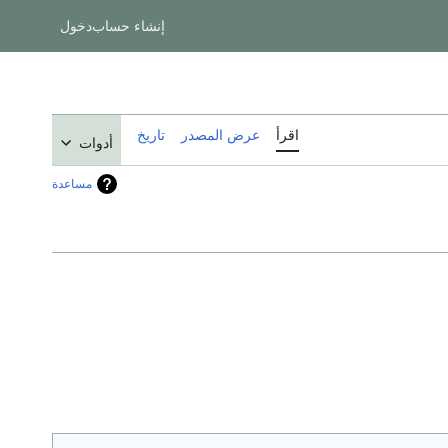
إنشاء حساب
دخول
اقرأ
عرض المصدر
تاريخ
أدوات
مساعدة