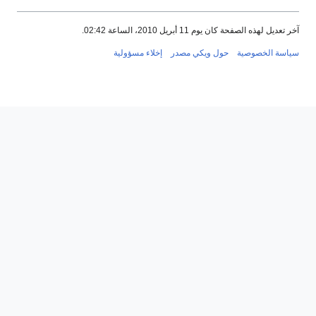
آخر تعديل لهذه الصفحة كان يوم 11 أبريل 2010، الساعة 02:42.
سياسة الخصوصية
حول ويكي مصدر
إخلاء مسؤولية