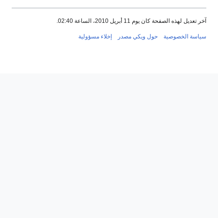
آخر تعديل لهذه الصفحة كان يوم 11 أبريل 2010، الساعة 02:40.
سياسة الخصوصية
حول ويكي مصدر
إخلاء مسؤولية