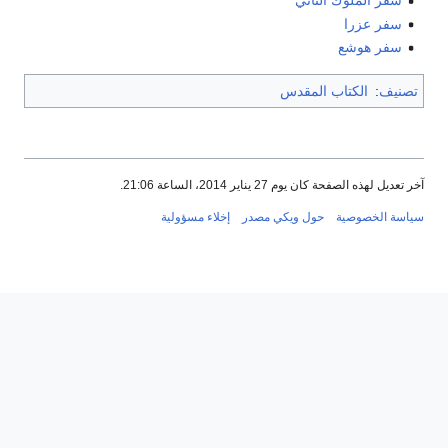
سفر الملوك الثاني
سفر عزرا
سفر هوشع
تصنيف
:
الكتاب المقدس
آخر تعديل لهذه الصفحة كان يوم 27 يناير 2014، الساعة 21:06.
سياسة الخصوصية
حول ويكي مصدر
إخلاء مسؤولية