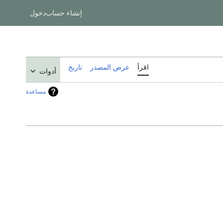
إنشاء حساب
دخول
اقرأ
عرض المصدر
تاريخ
أدوات
مساعدة