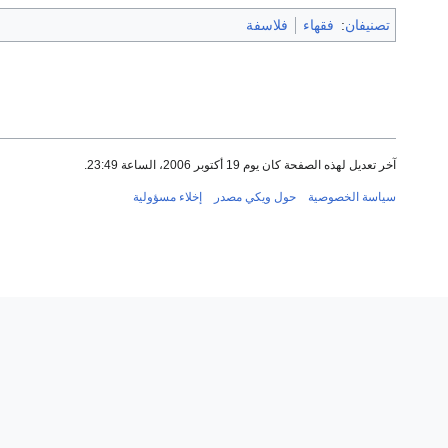
تصنيفان
:
فقهاء
فلاسفة
آخر تعديل لهذه الصفحة كان يوم 19 أكتوبر 2006، الساعة 23:49.
سياسة الخصوصية
حول ويكي مصدر
إخلاء مسؤولية