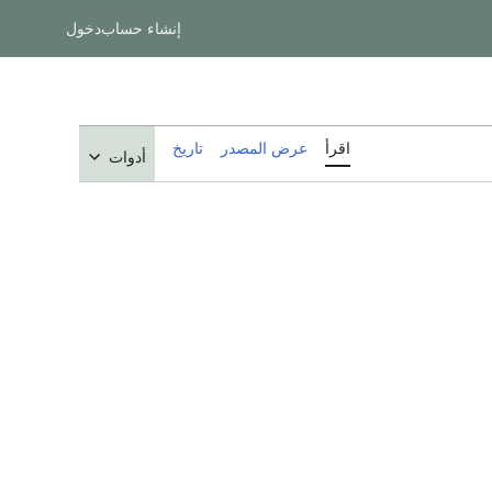
إنشاء حساب
دخول
اقرأ
عرض المصدر
تاريخ
أدوات